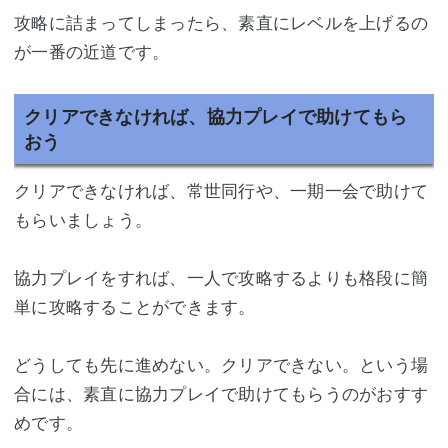
攻略に詰まってしまったら、素直にレベルを上げるの
が一番の近道です。
クリアできなければ、協力プレイで助けてもら
おう
クリアできなければ、常世同行や、一期一会で助けて
もらいましょう。
協力プレイをすれば、一人で攻略するよりも格段に簡
単に攻略することができます。
どうしても先に進めない。クリアできない。という場
合には、素直に協力プレイで助けてもらうのがおすす
めです。