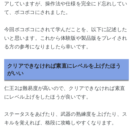
アしていますが、操作法や仕様を完全にド忘れしてい
て、ボコボコにされました。
今回ボコボコにされて学んだことを、以下に記述した
いと思います。これから体験版や製品版をプレイされ
る方の参考になりましたら幸いです。
クリアできなければ素直にレベルを上げたほう
がいい
仁王2は難易度が高いので、クリアできなければ素直
にレベル上げをしたほうが良いです。
ステータスをあげたり、武器の熟練度を上げたり、ス
キルを覚えれば、格段に攻略しやすくなります。