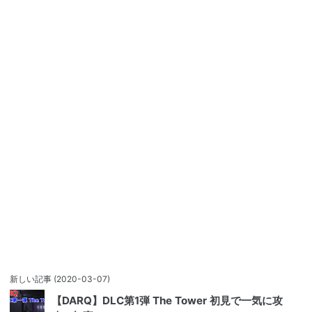
新しい記事
(2020-03-07)
【DARQ】DLC第1弾 The Tower 初見で一気に攻