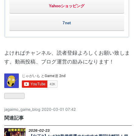
Yahooショッピング
7net
よければチャンネル、読者登録よろしくお願い致しま
す。動画投稿、ブログ運営の励みになります！
jagaimo_game_blog
2020-03-01 07:42
関連記事
2026-02-23