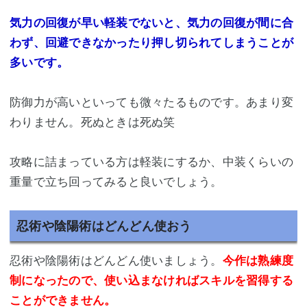
気力の回復が早い軽装でないと、気力の回復が間に合
わず、回避できなかったり押し切られてしまうことが
多いです。
防御力が高いといっても微々たるものです。あまり変
わりません。死ぬときは死ぬ笑
攻略に詰まっている方は軽装にするか、中装くらいの
重量で立ち回ってみると良いでしょう。
忍術や陰陽術はどんどん使おう
忍術や陰陽術はどんどん使いましょう。
今作は熟練度
制になったので、使い込まなければスキルを習得する
ことができません。