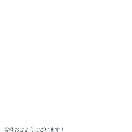
皆様おはようございます！