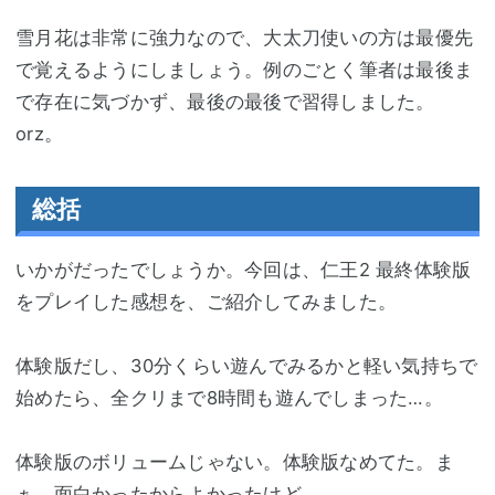
雪月花は非常に強力なので、大太刀使いの方は最優先
で覚えるようにしましょう。例のごとく筆者は最後ま
で存在に気づかず、最後の最後で習得しました。
orz。
総括
いかがだったでしょうか。今回は、仁王2 最終体験版
をプレイした感想を、ご紹介してみました。
体験版だし、30分くらい遊んでみるかと軽い気持ちで
始めたら、全クリまで8時間も遊んでしまった…。
体験版のボリュームじゃない。体験版なめてた。ま
ぁ、面白かったからよかったけど。