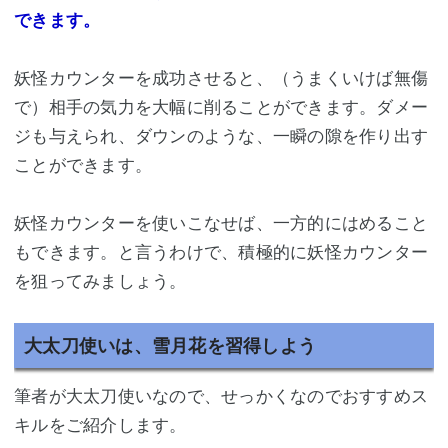
できます。
妖怪カウンターを成功させると、（うまくいけば無傷
で）相手の気力を大幅に削ることができます。ダメー
ジも与えられ、ダウンのような、一瞬の隙を作り出す
ことができます。
妖怪カウンターを使いこなせば、一方的にはめること
もできます。と言うわけで、積極的に妖怪カウンター
を狙ってみましょう。
大太刀使いは、雪月花を習得しよう
筆者が大太刀使いなので、せっかくなのでおすすめス
キルをご紹介します。