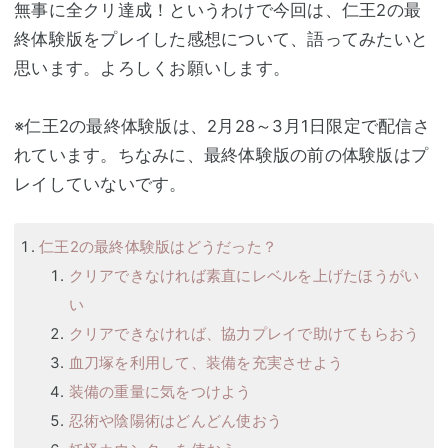
無事に全クリ達成！というわけで今回は、仁王2の最
終体験版をプレイした感想について、語ってみたいと
思います。よろしくお願いします。
※仁王2の最終体験版は、2月28～3月1日限定で配信さ
れています。ちなみに、最終体験版の前の体験版はプ
レイしていないです。
仁王2の最終体験版はどうだった？
クリアできなければ素直にレベルを上げたほうがい
い
クリアできなければ、協力プレイで助けてもらおう
血刀塚を利用して、装備を充実させよう
装備の重量に気をつけよう
忍術や陰陽術はどんどん使おう