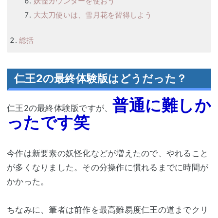
妖怪カウンターを使おう
大太刀使いは、雪月花を習得しよう
総括
仁王2の最終体験版はどうだった？
普通に難しか
仁王2の最終体験版ですが、
ったです笑
今作は新要素の妖怪化などが増えたので、やれること
が多くなりました。その分操作に慣れるまでに時間が
かかった。
ちなみに、筆者は前作を最高難易度仁王の道までクリ