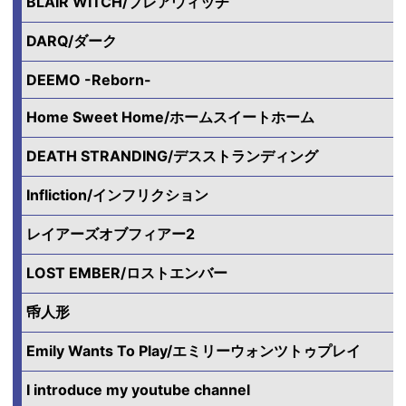
BLAIR WITCH/ブレアウィッチ
DARQ/ダーク
DEEMO -Reborn-
Home Sweet Home/ホームスイートホーム
DEATH STRANDING/デスストランディング
Infliction/インフリクション
レイアーズオブフィアー2
LOST EMBER/ロストエンバー
帋人形
Emily Wants To Play/エミリーウォンツトゥプレイ
I introduce my youtube channel