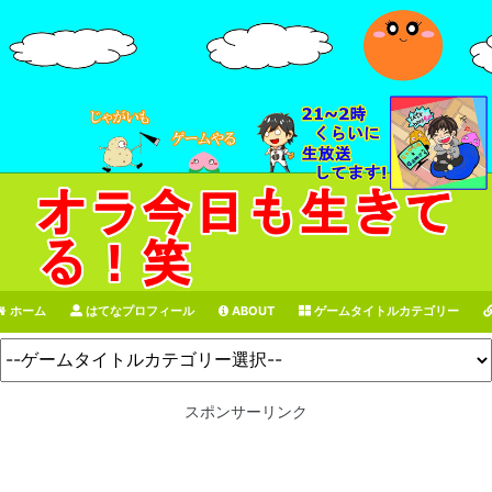
ホーム
はてなプロフィール
ABOUT
ゲームタイトルカテゴリー
スポンサーリンク