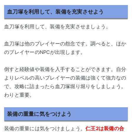
血刀塚を利用して、装備を充実させよう
血刀塚を利用して、装備を充実させましょう。
血刀塚は他のプレイヤーの怨念です。調べると、ほか
のプレイヤーのNPCが出現します。
倒すと経験値や装備を入手することができます。自分
よりレベルの高いプレイヤーの装備は強くて強力なの
で、攻略に詰まったら血刀塚堀り堀りをしましょう。
わりと重要。
装備の重量に気をつけよう
装備の重量には気をつけましょう。
仁王2は装備の合