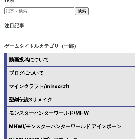
注目記事
ゲームタイトルカテゴリ（一部）
動画投稿について
ブログについて
マインクラフト/minecraft
聖剣伝説3リメイク
モンスターハンターワールド/MHW
MHWI/モンスターハンターワールド アイスボーン