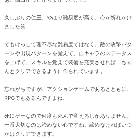
久しぶりの仁王、やはり難易度が高く、心が折れかけ
ました笑
でもけっして理不尽な難易度ではなく、敵の攻撃パタ
ーンや出現パターンを覚えて、自キャラのステータス
を上げて、スキルを覚えて装備を充実させれば、ちゃ
んとクリアできるように作られています。
忘れがちですが、アクションゲームであるとともに、
RPGでもあるんですよね。
死にゲーなので何度も死んで覚えるしかありません。
一番大切なのは諦めない心ですね。諦めなければいつ
かはクリアできます。