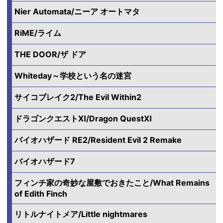
Nier Automata/ニーア オートマタ
RiME/ライム
THE DOOR/ザ ドア
Whiteday～学校という名の迷宮
サイコブレイク2/The Evil Within2
ドラゴンクエストⅪ/Dragon QuestⅪ
バイオハザード RE2/Resident Evil 2 Remake
バイオハザード7
フィンチ家の奇妙な屋敷でおきたこと/What Remains
of Edith Finch
リトルナイトメア/Little nightmares