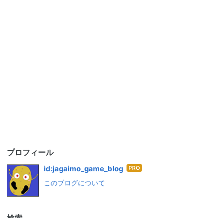
プロフィール
はて
id:jagaimo_game_blog
なブ
このブログについて
ログ
Pro
検索