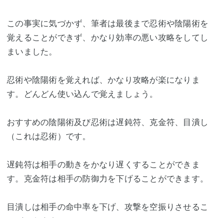
この事実に気づかず、筆者は最後まで忍術や陰陽術を
覚えることができず、かなり効率の悪い攻略をしてし
まいました。
忍術や陰陽術を覚えれば、かなり攻略が楽になりま
す。どんどん使い込んで覚えましょう。
おすすめの陰陽術及び忍術は遅鈍符、克金符、目潰し
（これは忍術）です。
遅鈍符は相手の動きをかなり遅くすることができま
す。克金符は相手の防御力を下げることができます。
目潰しは相手の命中率を下げ、攻撃を空振りさせるこ