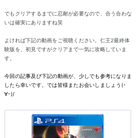
でもクリアするまでに忍耐が必要なので、合う合わな
いは確実にありますね笑
よければ下記の動画をご視聴ください。仁王2最終体
験版を、初見ですがクリアまで一気に攻略していま
す。
今回の記事及び下記の動画が、少しでも参考になりま
したら幸いです。では皆様またお会いしましょう(･
∀･)/