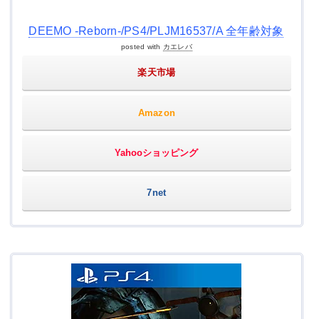
DEEMO -Reborn-/PS4/PLJM16537/A 全年齢対象
posted with
カエレバ
楽天市場
Amazon
Yahooショッピング
7net