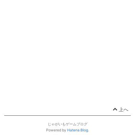
上へ
じゃがいもゲームブログ
Powered by
Hatena Blog
.