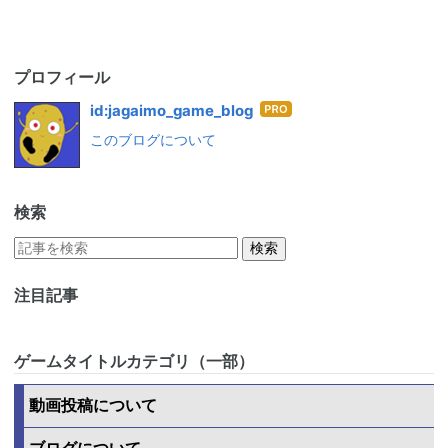
プロフィール
はて
id:jagaimo_game_blog
なブ
このブログについて
ログ
Pro
検索
注目記事
ゲームタイトルカテゴリ（一部）
動画投稿について
ブログについて