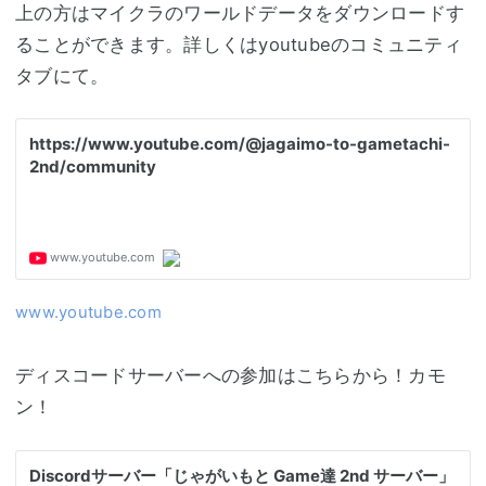
上の方はマイクラのワールドデータをダウンロードす
ることができます。詳しくはyoutubeのコミュニティ
タブにて。
www.youtube.com
ディスコードサーバーへの参加はこちらから！カモ
ン！