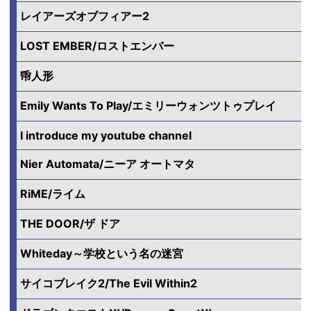
レイアーズオブフィアー2
LOST EMBER/ロストエンバー
帋人形
Emily Wants To Play/エミリーウォンツトゥプレイ
I introduce my youtube channel
Nier Automata/ニーア オートマタ
RiME/ライム
THE DOOR/ザ ドア
Whiteday～学校という名の迷宮
サイコブレイク2/The Evil Within2