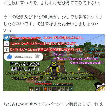
にも役に立つので、よければぜひ育ててみて下さい。
今回の記事及び下記の動画が、少しでも参考になりま
したら幸いです。では皆様またお会いしましょう(･
∀･)/
ちなみにyoutubeのメンバーシップ特典として、竹以