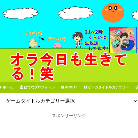
ホーム
はてなプロフィール
ABOUT
ゲームタイトルカテゴリー
スポンサーリンク