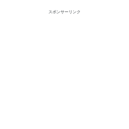
スポンサーリンク