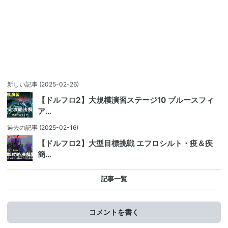
新しい記事
(2025-02-26)
【ドルフロ2】大規模演習ステージ10 ブルースフィ
ア…
過去の記事
(2025-02-16)
【ドルフロ2】大型目標挑戦 エフロシルト・疫＆疾
簡…
記事一覧
コメントを書く