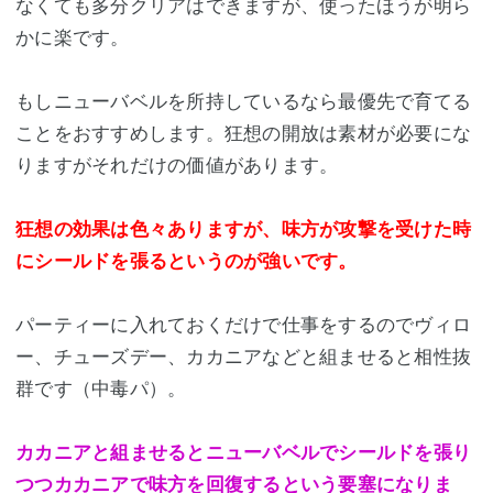
なくても多分クリアはできますが、使ったほうが明ら
かに楽です。
もしニューバベルを所持しているなら最優先で育てる
ことをおすすめします。狂想の開放は素材が必要にな
りますがそれだけの価値があります。
狂想の効果は色々ありますが、味方が攻撃を受けた時
にシールドを張るというのが強いです。
パーティーに入れておくだけで仕事をするのでヴィロ
ー、チューズデー、カカニアなどと組ませると相性抜
群です（中毒パ）。
カカニアと組ませるとニューバベルでシールドを張り
つつカカニアで味方を回復するという要塞になりま