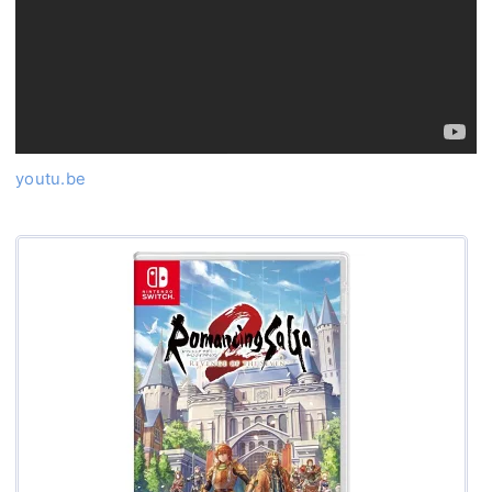
youtu.be