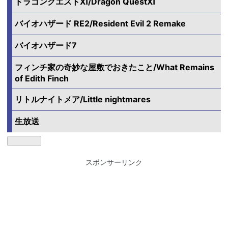
ドラゴンクエストⅪ/Dragon QuestⅪ
バイオハザード RE2/Resident Evil 2 Remake
バイオハザード7
フィンチ家の奇妙な屋敷でおきたこと/What Remains
of Edith Finch
リトルナイトメア/Little nightmares
生放送
スポンサーリンク