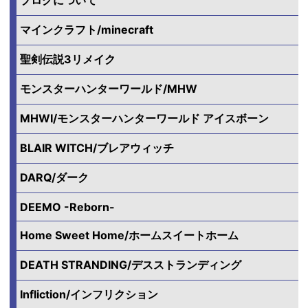
マインクラフト/minecraft
聖剣伝説3リメイク
モンスターハンターワールド/MHW
MHWI/モンスターハンターワールド アイスボーン
BLAIR WITCH/ブレアウィッチ
DARQ/ダーク
DEEMO -Reborn-
Home Sweet Home/ホームスイートホーム
DEATH STRANDING/デスストランディング
Infliction/インフリクション