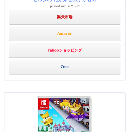
posted with
カエレバ
楽天市場
Amazon
Yahooショッピング
7net