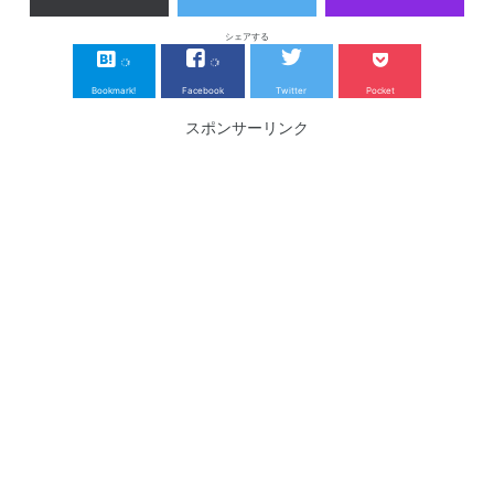
シェアする
Bookmark!
Facebook
Twitter
Pocket
スポンサーリンク