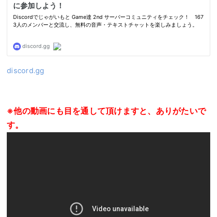
discord.gg
※他の動画にも目を通して頂けますと、ありがたいで
す。