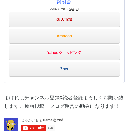
齢対象
posted with
カエレバ
楽天市場
Amazon
Yahooショッピング
7net
よければチャンネル登録&読者登録よろしくお願い致
します。動画投稿、ブログ運営の励みになります！