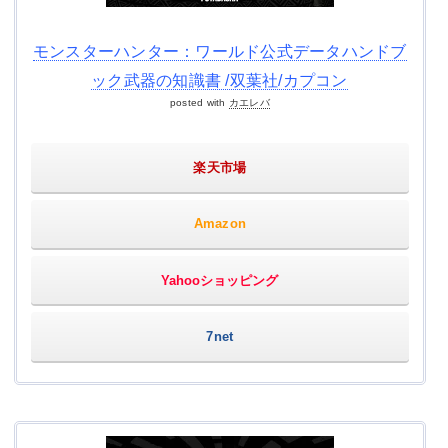
モンスターハンター：ワールド公式データハンドブ
ック武器の知識書 /双葉社/カプコン
posted with
カエレバ
楽天市場
Amazon
Yahooショッピング
7net