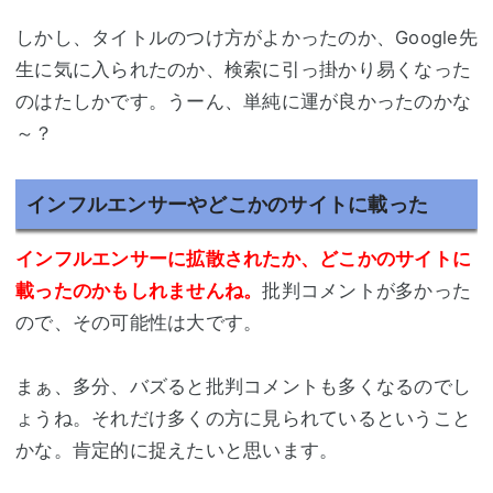
しかし、タイトルのつけ方がよかったのか、Google先
生に気に入られたのか、検索に引っ掛かり易くなった
のはたしかです。うーん、単純に運が良かったのかな
～？
インフルエンサーやどこかのサイトに載った
インフルエンサーに拡散されたか、どこかのサイトに
載ったのかもしれませんね。
批判コメントが多かった
ので、その可能性は大です。
まぁ、多分、バズると批判コメントも多くなるのでし
ょうね。それだけ多くの方に見られているということ
かな。肯定的に捉えたいと思います。