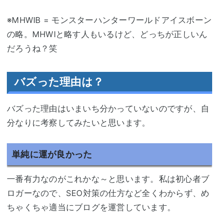
※MHWIB = モンスターハンターワールドアイスボーン
の略。MHWIと略す人もいるけど、どっちが正しいん
だろうね？笑
バズった理由は？
バズった理由はいまいち分かっていないのですが、自
分なりに考察してみたいと思います。
単純に運が良かった
一番有力なのがこれかな～と思います。私は初心者ブ
ロガーなので、SEO対策の仕方など全くわからず、め
ちゃくちゃ適当にブログを運営しています。