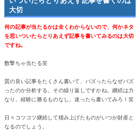
いついたらとりあえず記事を書くのは
大切
何の記事が当たるかは全くわからないので、何かネタ
を思いついたらとりあえず記事を書いてみるのは大切
ですね。
数撃ちゃ当たる笑
質の良い記事をたくさん書いて、バズったらなぜバズ
ったのか分析する。その繰り返しですかね。継続は力
なり。経験に勝るものなし。迷ったら書いてみろ！笑
日々コツコツ継続して積み上げたものがいつか財産と
なるのでしょう。