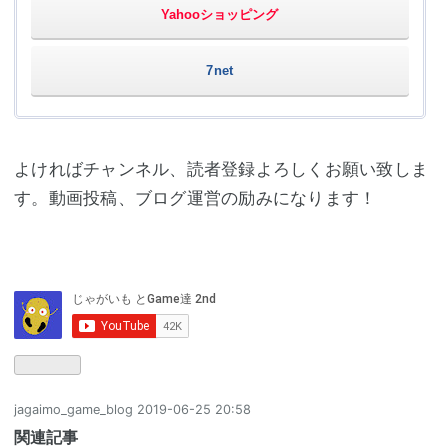
Yahooショッピング
7net
よければチャンネル、読者登録よろしくお願い致しま
す。動画投稿、ブログ運営の励みになります！
jagaimo_game_blog
2019-06-25 20:58
関連記事