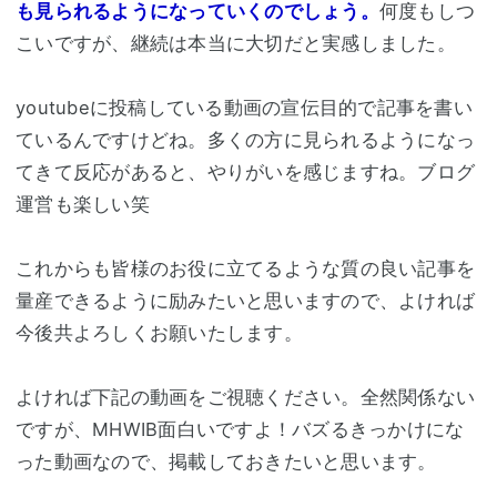
も見られるようになっていくのでしょう。
何度もしつ
こいですが、継続は本当に大切だと実感しました。
youtubeに投稿している動画の宣伝目的で記事を書い
ているんですけどね。多くの方に見られるようになっ
てきて反応があると、やりがいを感じますね。ブログ
運営も楽しい笑
これからも皆様のお役に立てるような質の良い記事を
量産できるように励みたいと思いますので、よければ
今後共よろしくお願いたします。
よければ下記の動画をご視聴ください。全然関係ない
ですが、MHWIB面白いですよ！バズるきっかけにな
った動画なので、掲載しておきたいと思います。