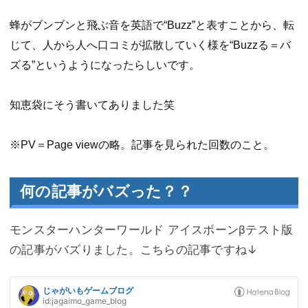
蜂がブンブンと飛ぶ音を英語で“Buzz”と表すことから、転
じて、人から人へ口コミが拡散していく様を“Buzzる＝バ
ズる”というようになったらしいです。
知恵袋にそう書いてありました笑
※PV＝Page viewの略。記事を見られた回数のこと。
何の記事がバズった？？
モンスターハンターワールド アイスボーンβテスト版
の記事がバズりました。こちらの記事ですね↓