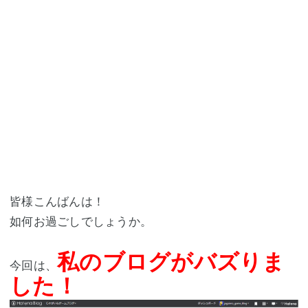
皆様こんばんは！
如何お過ごしでしょうか。
私のブログがバズりま
今回は、
した！