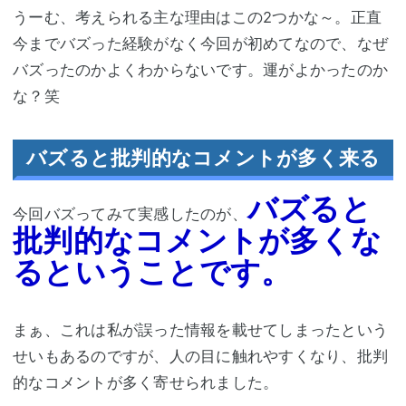
うーむ、考えられる主な理由はこの2つかな～。正直
今までバズった経験がなく今回が初めてなので、なぜ
バズったのかよくわからないです。運がよかったのか
な？笑
バズると批判的なコメントが多く来る
バズると
今回バズってみて実感したのが、
批判的なコメントが多くな
るということです。
まぁ、これは私が誤った情報を載せてしまったという
せいもあるのですが、人の目に触れやすくなり、批判
的なコメントが多く寄せられました。