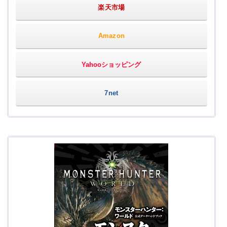
楽天市場
Amazon
Yahooショッピング
7net