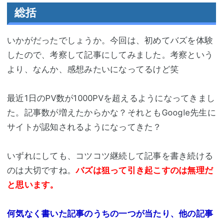
総括
いかがだったでしょうか。今回は、初めてバズを体験
したので、考察して記事にしてみました。考察という
より、なんか、感想みたいになってるけど笑
最近1日のPV数が1000PVを超えるようになってきまし
た。記事数が増えたからかな？それともGoogle先生に
サイトが認知されるようになってきた？
いずれにしても、コツコツ継続して記事を書き続ける
のは大切ですね。
バズは狙って引き起こすのは無理だ
と思います。
何気なく書いた記事のうちの一つが当たり、他の記事