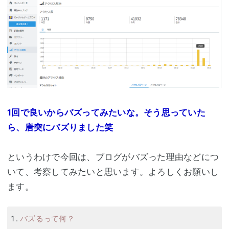
1回で良いからバズってみたいな。そう思っていた
ら、唐突にバズりました笑
というわけで今回は、ブログがバズった理由などにつ
いて、考察してみたいと思います。よろしくお願いし
ます。
バズるって何？