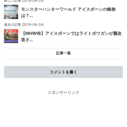
新しい記事
(2019-06-25)
モンスターハンターワールド アイスボーンの略称
は？…
過去の記事
(2019-06-24)
【MHWIB】アイスボーンではライトボウガンが魔改
造さ…
記事一覧
コメントを書く
スポンサーリンク