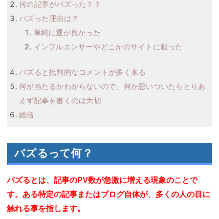
何の記事がバズった？？
バズった理由は？
単純に運が良かった
インフルエンサーやどこかのサイトに載った
バズると批判的なコメントが多く来る
何が当たるかわからないので、何か思いついたらとりあ
えず記事を書くのは大切
総括
バズるって何？
バズるとは、記事のPV数が急激に増える現象のことで
す。ある特定の記事またはブログ自体が、多くの人の目に
触れる事を指します。