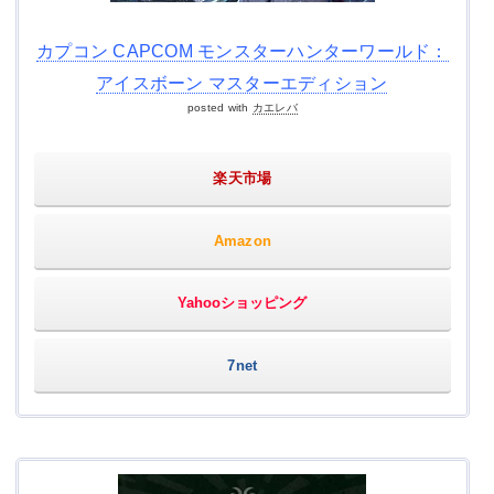
カプコン CAPCOM モンスターハンターワールド：
アイスボーン マスターエディション
posted with
カエレバ
楽天市場
Amazon
Yahooショッピング
7net