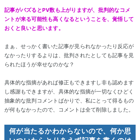
記事がバズるとPV数も上がりますが、批判的なコメ
ントが来る可能性も高くなるということを、覚悟して
おくと良いと思います。
まぁ、せっかく書いた記事が見られなかったり反応が
なかったりするよりは、批判されたとしても記事を見
られたほうが幸せなのかな？
具体的な指摘があれば修正もできますし非も認めます
し感謝もできますが、具体的な指摘が一切なくひどく
抽象的な批判コメントばかりで、私にとって得るもの
が何もなかったので、コメントは全て削除しました。
何が当たるかわからないので、何か思