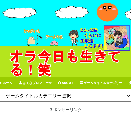
ホーム
はてなプロフィール
ABOUT
ゲームタイトルカテゴリー
スポンサーリンク