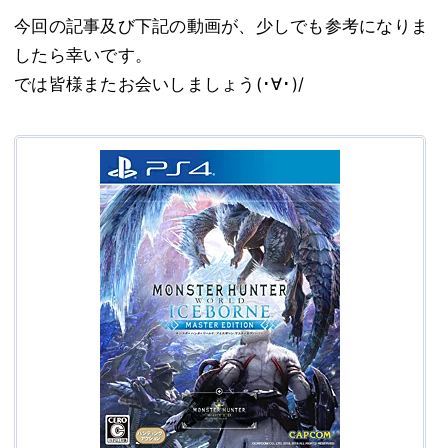
今回の記事及び下記の動画が、少しでも参考になりま
したら幸いです。
では皆様またお会いしましょう(･∀･)/