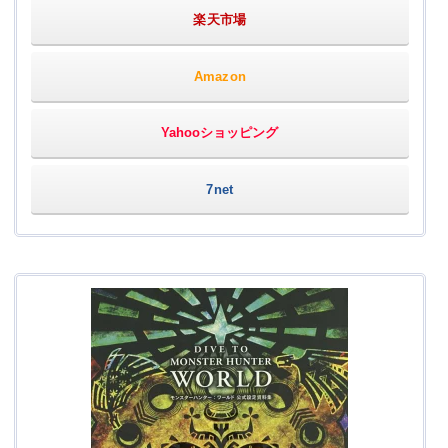
楽天市場
Amazon
Yahooショッピング
7net